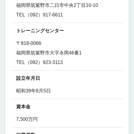
福岡県筑紫野市二日市中央2丁目10-10
TEL（092）917-6611
トレーニングセンター
〒818-0066
福岡県筑紫野市大字永岡46番1
TEL（092）923-3113
設立年月日
昭和39年8月5日
資本金
7,500万円