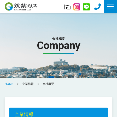
会社概要
Company
HOME
企業情報
会社概要
企業情報