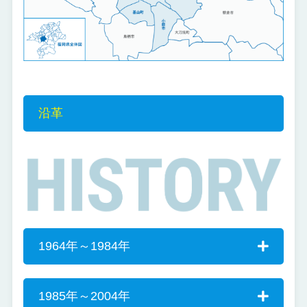
沿革
1964年～1984年
1985年～2004年