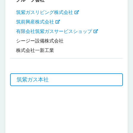
筑紫ガスリビング株式会社
筑前興産株式会社
有限会社筑紫ガスサービスショップ
シージー設備株式会社
株式会社一新工業
筑紫ガス本社