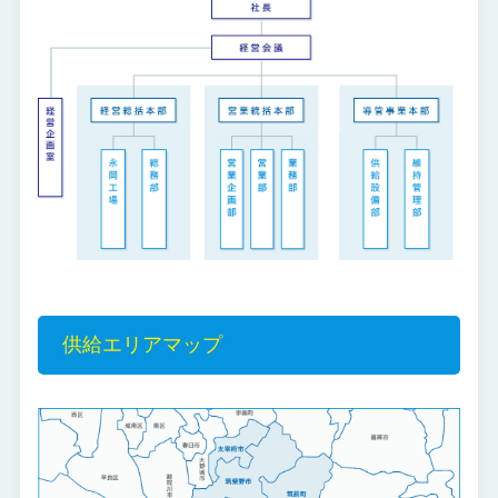
供給エリアマップ