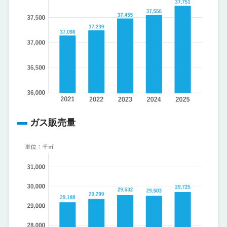
ガス販売量