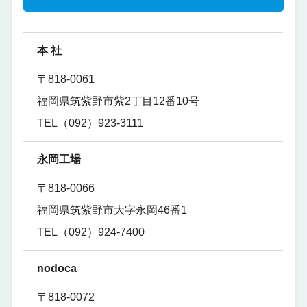
本 社
〒818-0061
福岡県筑紫野市紫2丁目12番10号
TEL（092）923-3111
永岡工場
〒818-0066
福岡県筑紫野市大字永岡46番1
TEL（092）924-7400
nodoca
〒818-0072