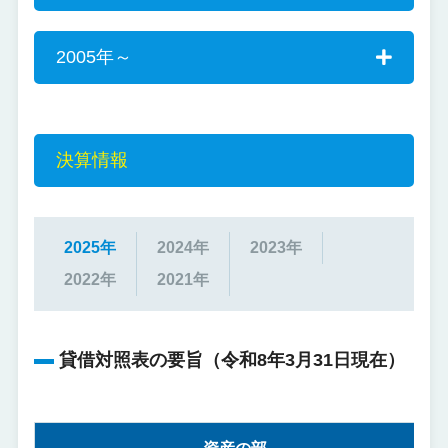
2005年～
決算情報
2025年
2024年
2023年
2022年
2021年
貸借対照表の要旨（令和8年3月31日現在）