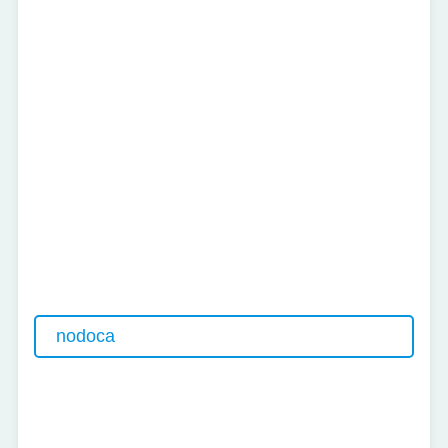
nodoca